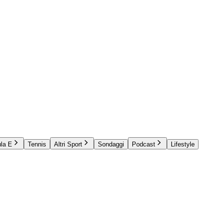
la E
Tennis
Altri Sport
Sondaggi
Podcast
Lifestyle