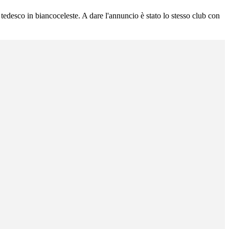
tedesco in biancoceleste. A dare l'annuncio è stato lo stesso club con