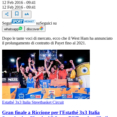
12 Feb 2016 - 09:41
12 Feb 2016 - 09:41
Segui
su
Seguici su
whatsapp
discover
Dopo le tante voci di mercato, ecco che il West Ham ha annunciato
il prolungamento di contratto di Payet fino al 2021.
Estathé 3x3 Italia Streetbasket Circuit
Gran finale a Riccione per l'Estathé 3x3 Italia