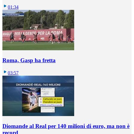
01:34
Roma, Gasp ha fretta
03:57
Diomande al Real per 140 milioni di euro, ma non è
record