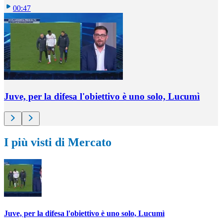
00:47
Juve, per la difesa l'obiettivo è uno solo, Lucumì
I più visti di Mercato
Juve, per la difesa l'obiettivo è uno solo, Lucumì