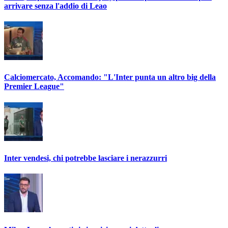
arrivare senza l'addio di Leao
Calciomercato, Accomando: "L'Inter punta un altro big della
Premier League"
Inter vendesi, chi potrebbe lasciare i nerazzurri