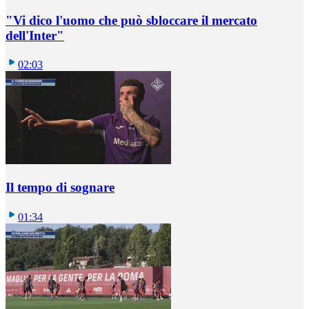
"Vi dico l'uomo che può sbloccare il mercato
dell'Inter"
02:03
Il tempo di sognare
01:34