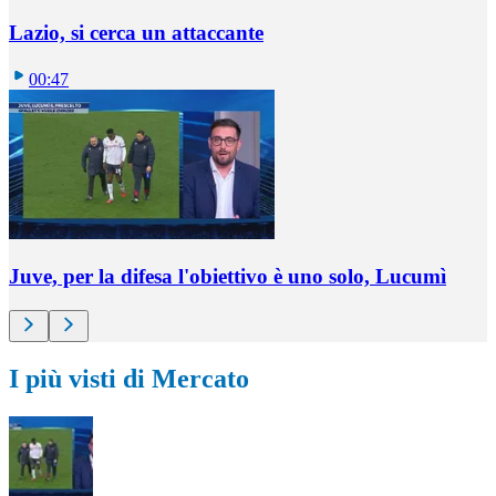
Lazio, si cerca un attaccante
00:47
Juve, per la difesa l'obiettivo è uno solo, Lucumì
I più visti di Mercato