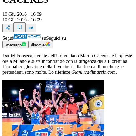
10 Giu 2016 - 16:09
10 Giu 2016 - 16:09
Segui
su
Seguici su
whatsapp
discover
Daniel Fonseca, agente dell'Uruguaiano Martin Caceres, è in queste
ore a Milano e si sta incontrando con la dirigenza della Fiorentina.
L'ormai ex giocatore della Juventus è alla ricerca di un club e le
pretendenti sono molte. Lo riferisce
Gianlucadimarzio.com
.