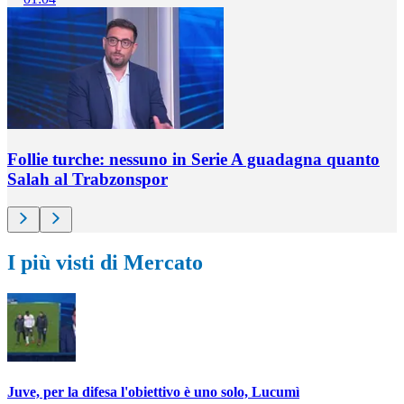
Follie turche: nessuno in Serie A guadagna quanto
Salah al Trabzonspor
I più visti di Mercato
Juve, per la difesa l'obiettivo è uno solo, Lucumì