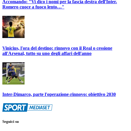
Accomando: "Vi dico i nomi per la fascia destra dell'Inter.
Romero cuoce a fuoco lento…"
Vinicius, l'ora del destino: rinnovo con il Real o cessione
all'Arsenal, tutto su uno degli affari dell'anno
Inter-Dimarco, parte l'operazione-rinnovo: obiettivo 2030
Seguici su