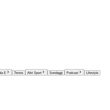
la E
Tennis
Altri Sport
Sondaggi
Podcast
Lifestyle