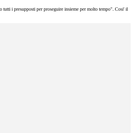
 tutti i presupposti per proseguire insieme per molto tempo". Cosi' il