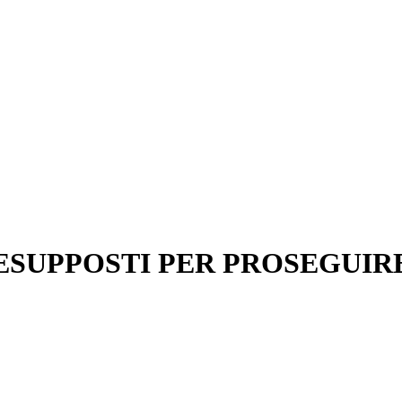
ESUPPOSTI PER PROSEGUIR