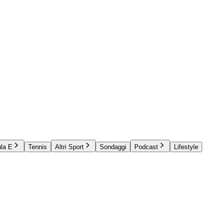
la E
Tennis
Altri Sport
Sondaggi
Podcast
Lifestyle