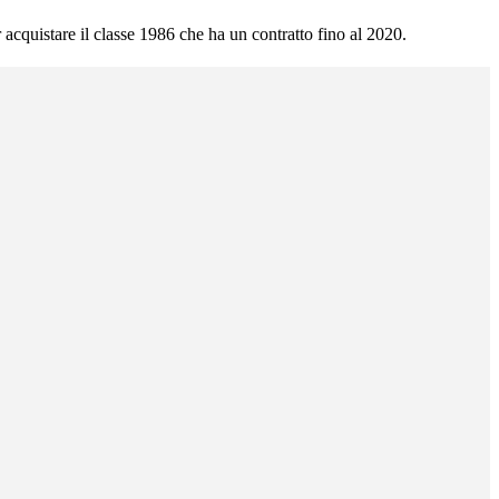
r acquistare il classe 1986 che ha un contratto fino al 2020.