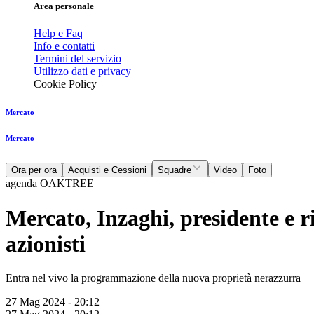
Area personale
Help e Faq
Info e contatti
Termini del servizio
Utilizzo dati e privacy
Cookie Policy
Mercato
Mercato
Ora per ora
Acquisti e Cessioni
Squadre
Video
Foto
agenda OAKTREE
Mercato, Inzaghi, presidente e r
azionisti
Entra nel vivo la programmazione della nuova proprietà nerazzurra
27 Mag 2024 - 20:12