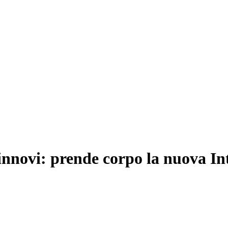
innovi: prende corpo la nuova Int