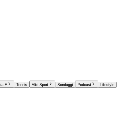
la E
Tennis
Altri Sport
Sondaggi
Podcast
Lifestyle