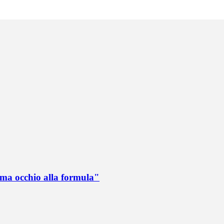
 ma occhio alla formula"