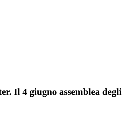
er. Il 4 giugno assemblea degli