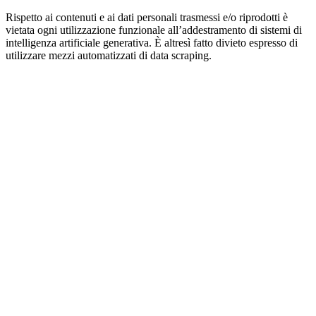
Rispetto ai contenuti e ai dati personali trasmessi e/o riprodotti è
vietata ogni utilizzazione funzionale all’addestramento di sistemi di
intelligenza artificiale generativa. È altresì fatto divieto espresso di
utilizzare mezzi automatizzati di data scraping.