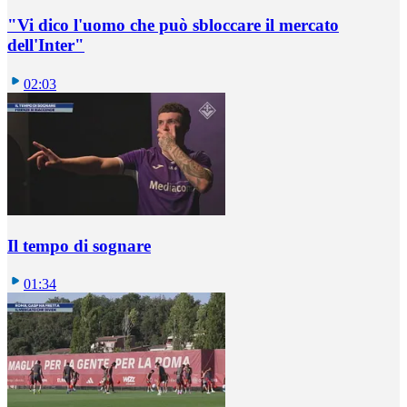
"Vi dico l'uomo che può sbloccare il mercato
dell'Inter"
02:03
Il tempo di sognare
01:34