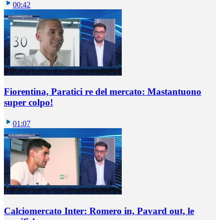
00:42
Fiorentina, Paratici re del mercato: Mastantuono
super colpo!
01:07
Calciomercato Inter: Romero in, Pavard out, le