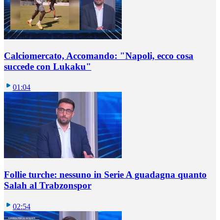
Calciomercato, Accomando: "Napoli, ecco cosa
succede con Lukaku"
01:04
Follie turche: nessuno in Serie A guadagna quanto
Salah al Trabzonspor
02:54