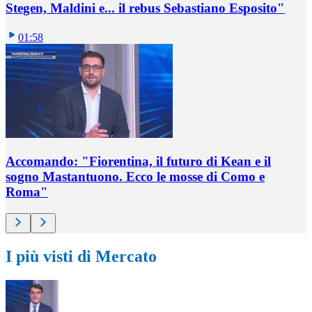
Stegen, Maldini e... il rebus Sebastiano Esposito"
01:58
Accomando: "Fiorentina, il futuro di Kean e il
sogno Mastantuono. Ecco le mosse di Como e
Roma"
I più visti di Mercato