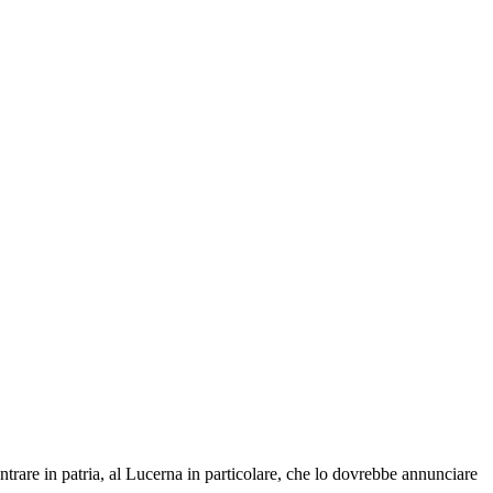
ntrare in patria, al Lucerna in particolare, che lo dovrebbe annunciare