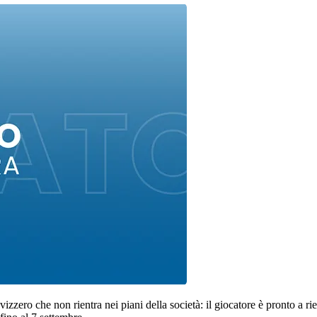
zzero che non rientra nei piani della società: il giocatore è pronto a rie