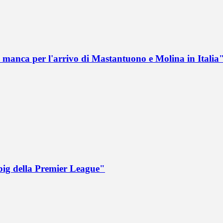
 manca per l'arrivo di Mastantuono e Molina in Italia
big della Premier League"