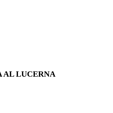
A AL LUCERNA