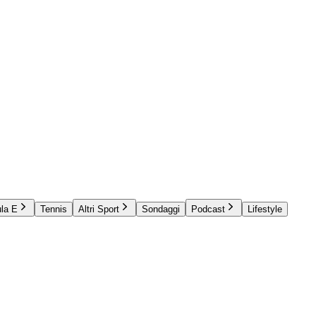
la E
Tennis
Altri Sport
Sondaggi
Podcast
Lifestyle