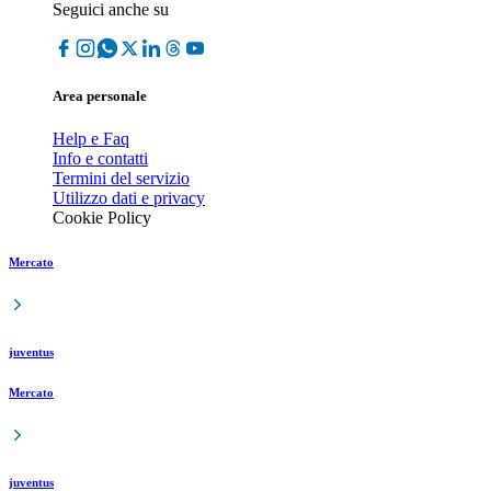
Seguici anche su
Area personale
Help e Faq
Info e contatti
Termini del servizio
Utilizzo dati e privacy
Cookie Policy
Mercato
juventus
Mercato
juventus