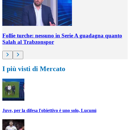
Follie turche: nessuno in Serie A guadagna quanto
Salah al Trabzonspor
I più visti di Mercato
Juve, per la difesa l'obiettivo è uno solo, Lucumì