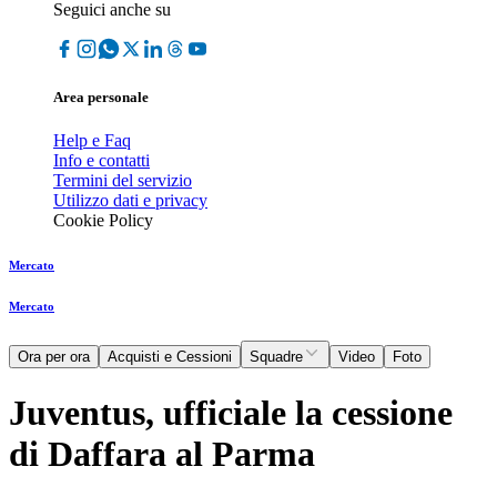
Seguici anche su
Area personale
Help e Faq
Info e contatti
Termini del servizio
Utilizzo dati e privacy
Cookie Policy
Mercato
Mercato
Ora per ora
Acquisti e Cessioni
Squadre
Video
Foto
Juventus, ufficiale la cessione
di Daffara al Parma