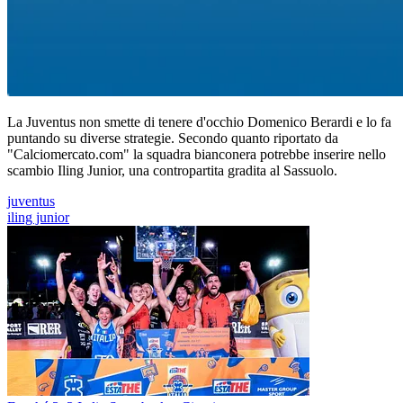
La Juventus non smette di tenere d'occhio Domenico Berardi e lo fa
puntando su diverse strategie. Secondo quanto riportato da
"Calciomercato.com" la squadra bianconera potrebbe inserire nello
scambio Iling Junior, una contropartita gradita al Sassuolo.
juventus
iling junior