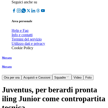
Seguici anche su
Area personale
Help e Faq
Info e contatti
Termini del servizio
Utilizzo dati e privacy
Cookie Policy
Mercato
Mercato
Ora per ora
Acquisti e Cessioni
Squadre
Video
Foto
Juventus, per berardi pronta
iling Junior come contropartita
tecnica