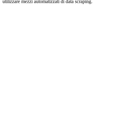
utilizzare mezzi automatizzati di data scraping.