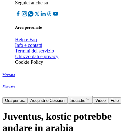
Seguici anche su
Area personale
Help e Faq
Info e contatti
Termini del servizio
Utilizzo dati e privacy
Cookie Policy
Mercato
Mercato
Ora per ora
Acquisti e Cessioni
Squadre
Video
Foto
Juventus, kostic potrebbe
andare in arabia