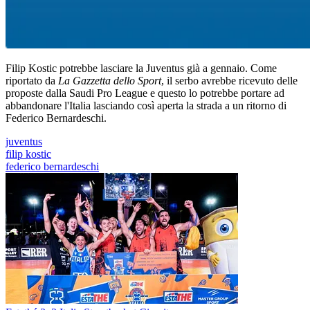
Filip Kostic potrebbe lasciare la Juventus già a gennaio. Come
riportato da
La Gazzetta dello Sport
, il serbo avrebbe ricevuto delle
proposte dalla Saudi Pro League e questo lo potrebbe portare ad
abbandonare l'Italia lasciando così aperta la strada a un ritorno di
Federico Bernardeschi.
juventus
filip kostic
federico bernardeschi