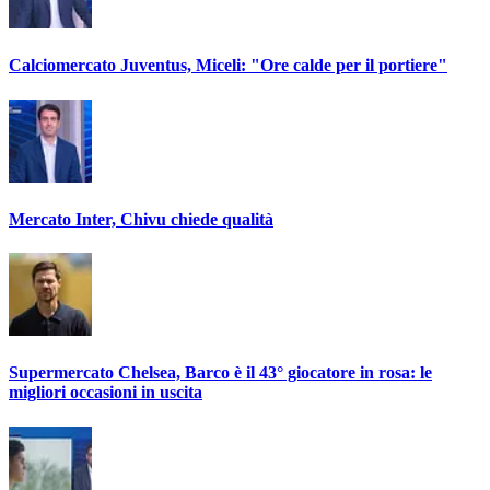
Calciomercato Juventus, Miceli: "Ore calde per il portiere"
Mercato Inter, Chivu chiede qualità
Supermercato Chelsea, Barco è il 43° giocatore in rosa: le
migliori occasioni in uscita