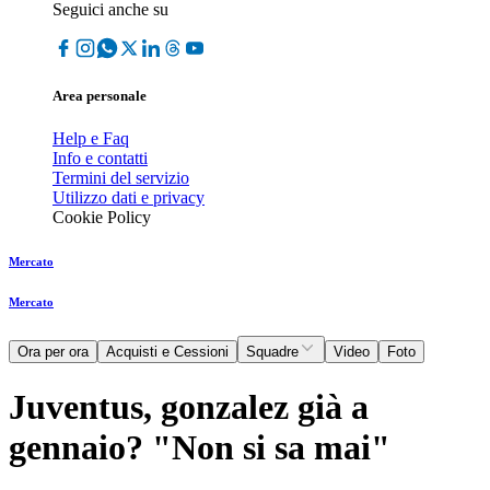
Seguici anche su
Area personale
Help e Faq
Info e contatti
Termini del servizio
Utilizzo dati e privacy
Cookie Policy
Mercato
Mercato
Ora per ora
Acquisti e Cessioni
Squadre
Video
Foto
Juventus, gonzalez già a
gennaio? "Non si sa mai"