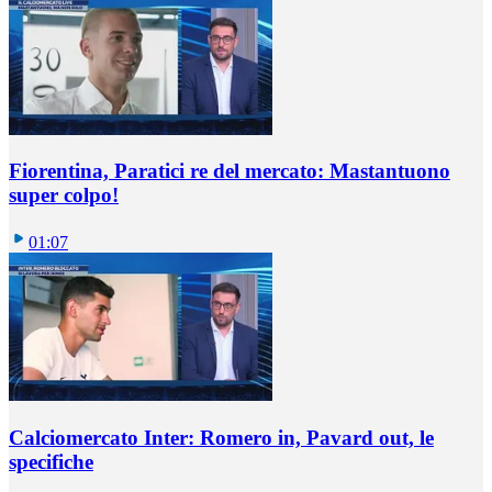
Fiorentina, Paratici re del mercato: Mastantuono
super colpo!
01:07
Calciomercato Inter: Romero in, Pavard out, le
specifiche