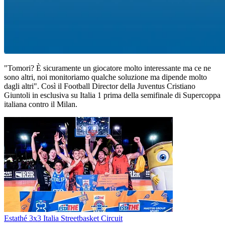
"Tomori? È sicuramente un giocatore molto interessante ma ce ne
sono altri, noi monitoriamo qualche soluzione ma dipende molto
dagli altri". Così il Football Director della Juventus Cristiano
Giuntoli in esclusiva su Italia 1 prima della semifinale di Supercoppa
italiana contro il Milan.
Estathé 3x3 Italia Streetbasket Circuit