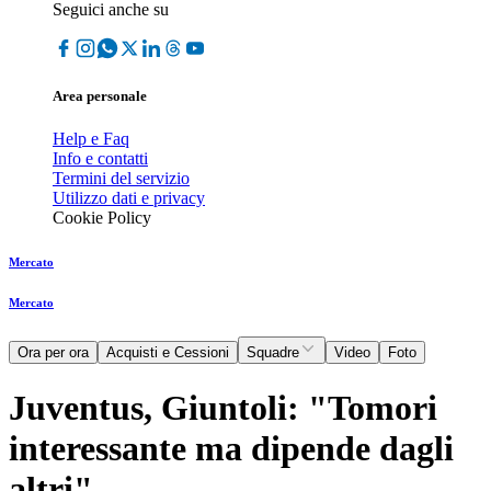
Seguici anche su
Area personale
Help e Faq
Info e contatti
Termini del servizio
Utilizzo dati e privacy
Cookie Policy
Mercato
Mercato
Ora per ora
Acquisti e Cessioni
Squadre
Video
Foto
Juventus, Giuntoli: "Tomori
interessante ma dipende dagli
altri"