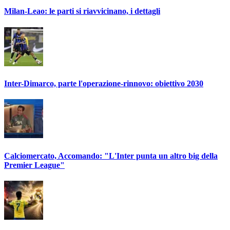
Milan-Leao: le parti si riavvicinano, i dettagli
Inter-Dimarco, parte l'operazione-rinnovo: obiettivo 2030
Calciomercato, Accomando: "L'Inter punta un altro big della
Premier League"