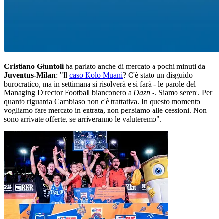
Cristiano Giuntoli
ha parlato anche di mercato a pochi minuti da
Juventus-Milan
: "Il
caso Kolo Muani
? C'è stato un disguido
burocratico, ma in settimana si risolverà e si farà - le parole del
Managing Director Football bianconero a
Dazn
-. Siamo sereni. Per
quanto riguarda Cambiaso non c'è trattativa. In questo momento
vogliamo fare mercato in entrata, non pensiamo alle cessioni. Non
sono arrivate offerte, se arriveranno le valuteremo".