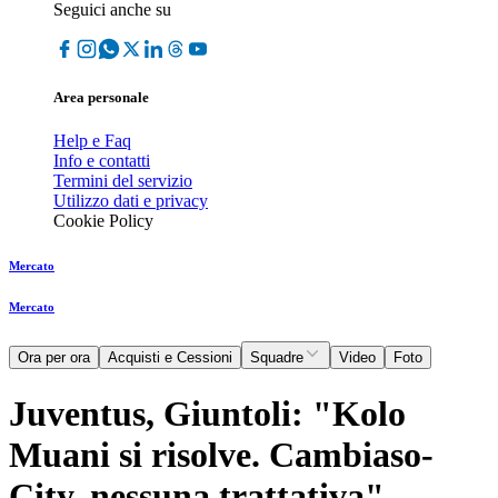
Seguici anche su
Area personale
Help e Faq
Info e contatti
Termini del servizio
Utilizzo dati e privacy
Cookie Policy
Mercato
Mercato
Ora per ora
Acquisti e Cessioni
Squadre
Video
Foto
Juventus, Giuntoli: "Kolo
Muani si risolve. Cambiaso-
City, nessuna trattativa"