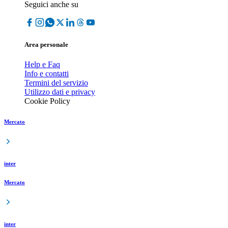
Seguici anche su
Area personale
Help e Faq
Info e contatti
Termini del servizio
Utilizzo dati e privacy
Cookie Policy
Mercato
inter
Mercato
inter