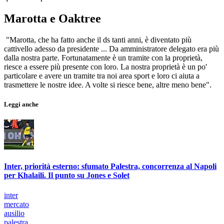
Marotta e Oaktree
"Marotta, che ha fatto anche il ds tanti anni, è diventato più
cattivello adesso da presidente ... Da amministratore delegato era più
dalla nostra parte. Fortunatamente è un tramite con la proprietà,
riesce a essere più presente con loro. La nostra proprietà è un po'
particolare e avere un tramite tra noi area sport e loro ci aiuta a
trasmettere le nostre idee. A volte si riesce bene, altre meno bene".
Leggi anche
Inter, priorità esterno: sfumato Palestra, concorrenza al Napoli
per Khalaili. Il punto su Jones e Solet
inter
mercato
ausilio
palestra