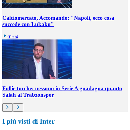
Calciomercato, Accomando: "Napoli, ecco cosa
succede con Lukaku"
01:04
Follie turche: nessuno in Serie A guadagna quanto
Salah al Trabzonspor
I più visti di Inter