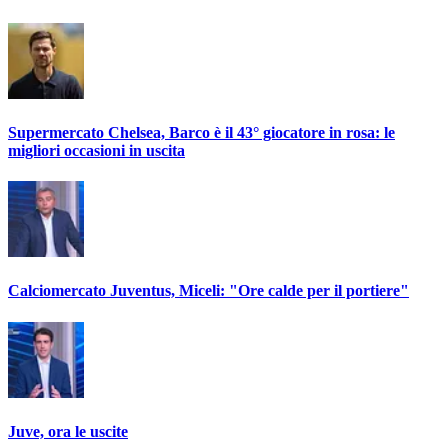
Supermercato Chelsea, Barco è il 43° giocatore in rosa: le
migliori occasioni in uscita
Calciomercato Juventus, Miceli: "Ore calde per il portiere"
Juve, ora le uscite