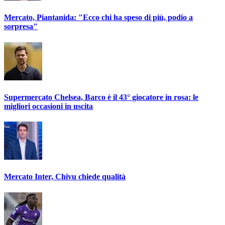
Mercato, Piantanida: "Ecco chi ha speso di più, podio a
sorpresa"
Supermercato Chelsea, Barco è il 43° giocatore in rosa: le
migliori occasioni in uscita
Mercato Inter, Chivu chiede qualità