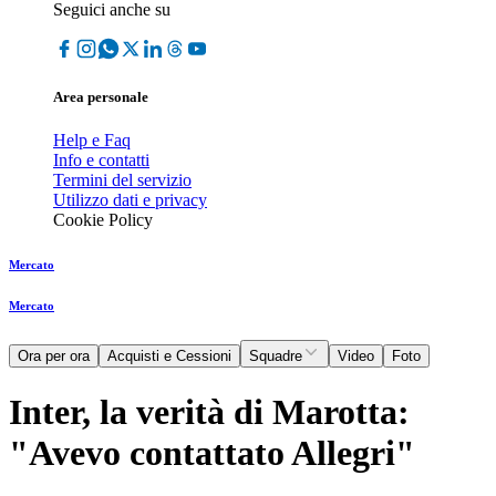
Seguici anche su
Area personale
Help e Faq
Info e contatti
Termini del servizio
Utilizzo dati e privacy
Cookie Policy
Mercato
Mercato
Ora per ora
Acquisti e Cessioni
Squadre
Video
Foto
Inter, la verità di Marotta:
"Avevo contattato Allegri"