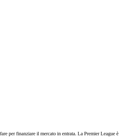
fare per finanziare il mercato in entrata. La Premier League è