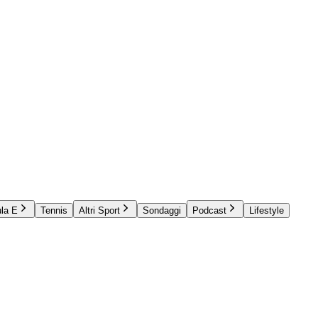
la E
Tennis
Altri Sport
Sondaggi
Podcast
Lifestyle