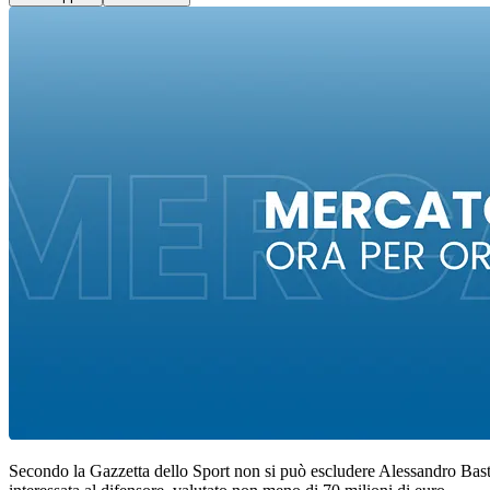
Secondo la Gazzetta dello Sport non si può escludere Alessandro Baston