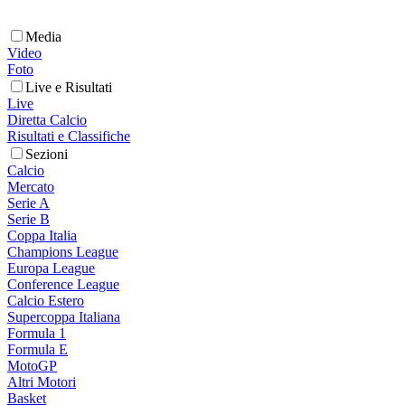
Media
Video
Foto
Live e Risultati
Live
Diretta Calcio
Risultati e Classifiche
Sezioni
Calcio
Mercato
Serie A
Serie B
Coppa Italia
Champions League
Europa League
Conference League
Calcio Estero
Supercoppa Italiana
Formula 1
Formula E
MotoGP
Altri Motori
Basket