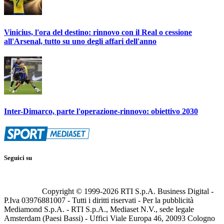
Vinicius, l'ora del destino: rinnovo con il Real o cessione
all'Arsenal, tutto su uno degli affari dell'anno
Inter-Dimarco, parte l'operazione-rinnovo: obiettivo 2030
Seguici su
Copyright © 1999-
2026
RTI S.p.A. Business Digital -
P.Iva 03976881007 - Tutti i diritti riservati - Per la pubblicità
Mediamond S.p.A. - RTI S.p.A., Mediaset N.V., sede legale
Amsterdam (Paesi Bassi) - Uffici Viale Europa 46, 20093 Cologno