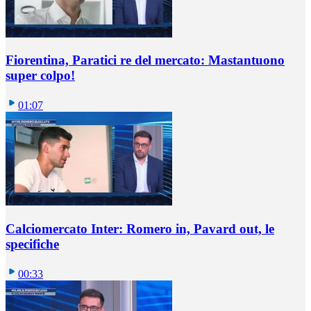
Fiorentina, Paratici re del mercato: Mastantuono
super colpo!
01:07
Calciomercato Inter: Romero in, Pavard out, le
specifiche
00:33