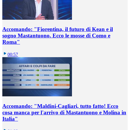
Accomando: "Fiorentina, il futuro di Kean e il
sogno Mastantuono. Ecco le mosse di Como e
Roma"
00:57
Accomando: "Maldini-Cagliari, tutto fatto! Ecco
cosa manca per l'arrivo di Mastantuono e Molina in
Italia"