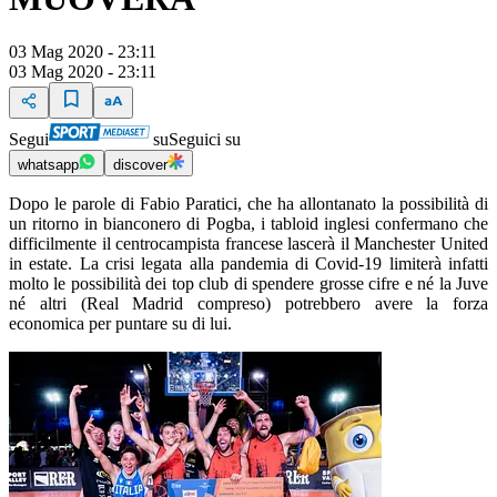
03 Mag 2020 - 23:11
03 Mag 2020 - 23:11
Segui
su
Seguici su
whatsapp
discover
Dopo le parole di Fabio Paratici, che ha allontanato la possibilità di
un ritorno in bianconero di Pogba, i tabloid inglesi confermano che
difficilmente il centrocampista francese lascerà il Manchester United
in estate. La crisi legata alla pandemia di Covid-19 limiterà infatti
molto le possibilità dei top club di spendere grosse cifre e né la Juve
né altri (Real Madrid compreso) potrebbero avere la forza
economica per puntare su di lui.