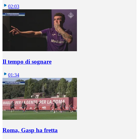
02:03
Il tempo di sognare
01:34
Roma, Gasp ha fretta