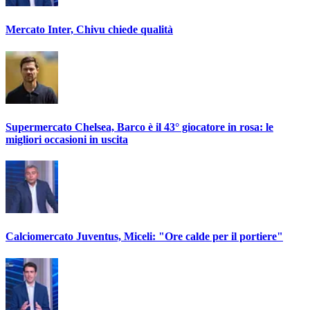
Mercato Inter, Chivu chiede qualità
Supermercato Chelsea, Barco è il 43° giocatore in rosa: le
migliori occasioni in uscita
Calciomercato Juventus, Miceli: "Ore calde per il portiere"