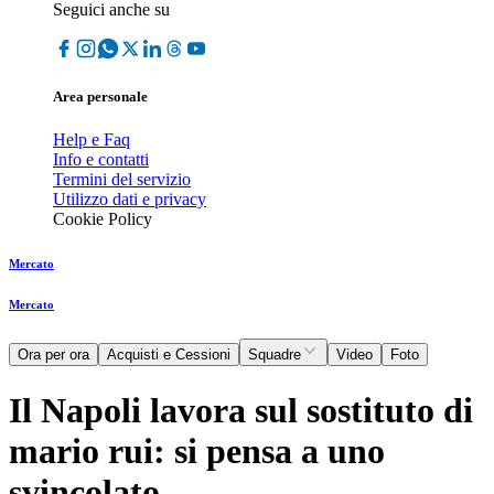
Seguici anche su
Area personale
Help e Faq
Info e contatti
Termini del servizio
Utilizzo dati e privacy
Cookie Policy
Mercato
Mercato
Ora per ora
Acquisti e Cessioni
Squadre
Video
Foto
Il Napoli lavora sul sostituto di
mario rui: si pensa a uno
svincolato