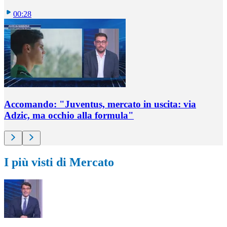
00:28
Accomando: "Juventus, mercato in uscita: via
Adzic, ma occhio alla formula"
I più visti di Mercato