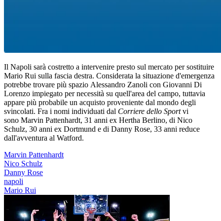
Il Napoli sarà costretto a intervenire presto sul mercato per sostituire
Mario Rui sulla fascia destra. Considerata la situazione d'emergenza
potrebbe trovare più spazio Alessandro Zanoli con Giovanni Di
Lorenzo impiegato per necessità su quell'area del campo, tuttavia
appare più probabile un acquisto proveniente dal mondo degli
svincolati. Fra i nomi individuati dal
Corriere dello Sport
vi
sono Marvin Pattenhardt, 31 anni ex Hertha Berlino, di Nico
Schulz, 30 anni ex Dortmund e di Danny Rose, 33 anni reduce
dall'avventura al Watford.
Marvin Pattenhardt
Nico Schulz
Danny Rose
napoli
Mario Rui