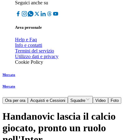
Seguici anche su
Area personale
Help e Faq
Info e contatti
Termini del servizio
Utilizzo dati e privacy
Cookie Policy
Mercato
Mercato
Ora per ora
Acquisti e Cessioni
Squadre
Video
Foto
Handanovic lascia il calcio
giocato, pronto un ruolo
nell'Inter