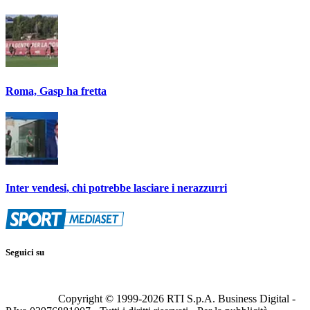
Roma, Gasp ha fretta
Inter vendesi, chi potrebbe lasciare i nerazzurri
Seguici su
Copyright © 1999-
2026
RTI S.p.A. Business Digital -