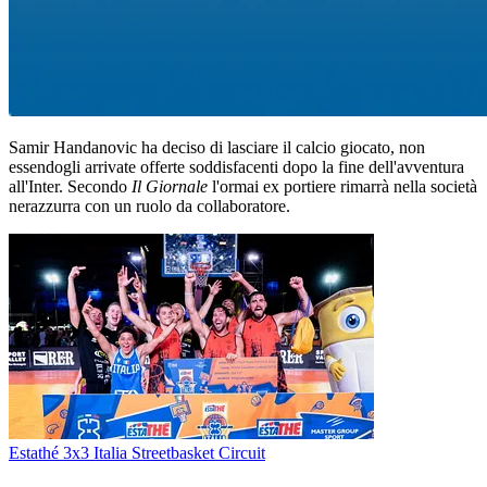
Samir Handanovic ha deciso di lasciare il calcio giocato, non
essendogli arrivate offerte soddisfacenti dopo la fine dell'avventura
all'Inter. Secondo
Il Giornale
l'ormai ex portiere rimarrà nella società
nerazzurra con un ruolo da collaboratore.
Estathé 3x3 Italia Streetbasket Circuit