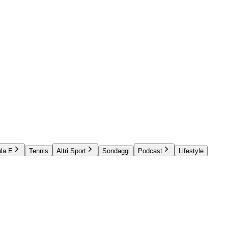
la E
Tennis
Altri Sport
Sondaggi
Podcast
Lifestyle