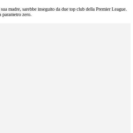
 a sua madre, sarebbe inseguito da due top club della Premier League.
a parametro zero.