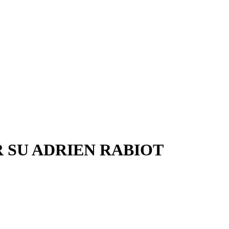
 SU ADRIEN RABIOT