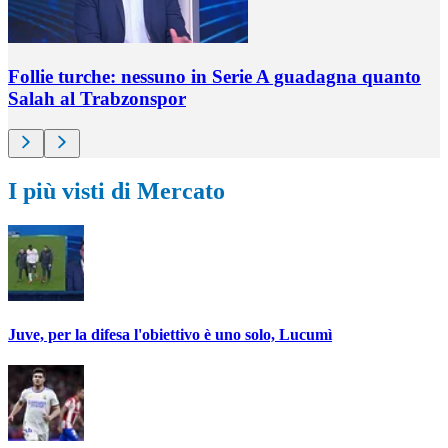
Follie turche: nessuno in Serie A guadagna quanto
Salah al Trabzonspor
I più visti di Mercato
Juve, per la difesa l'obiettivo è uno solo, Lucumì