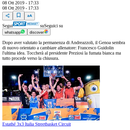
08 Ott 2019 - 17:33
08 Ott 2019 - 17:33
Segui
su
Seguici su
whatsapp
discover
Dopo aver valutato la permanenza di Andreazzoli, il Genoa sembra
di nuovo orientato a cambiare allenatore: Francesco Guidolin
l'ultima idea. Toccherà al presidente Preziosi la fumata bianca ma
tutto procede verso la chiusura.
Estathé 3x3 Italia Streetbasket Circuit