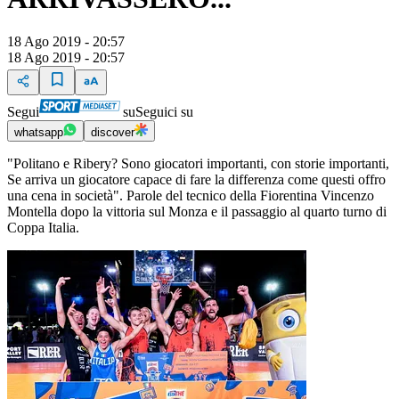
18 Ago 2019 - 20:57
18 Ago 2019 - 20:57
Segui
su
Seguici su
whatsapp
discover
"Politano e Ribery? Sono giocatori importanti, con storie importanti,
Se arriva un giocatore capace di fare la differenza come questi offro
una cena in società". Parole del tecnico della Fiorentina Vincenzo
Montella dopo la vittoria sul Monza e il passaggio al quarto turno di
Coppa Italia.