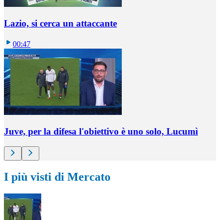
Lazio, si cerca un attaccante
00:47
Juve, per la difesa l'obiettivo è uno solo, Lucumì
I più visti di Mercato