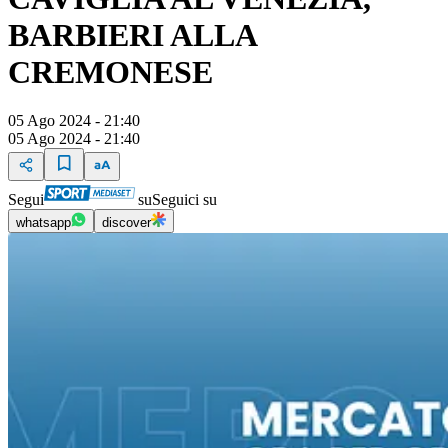
BARBIERI ALLA
CREMONESE
05 Ago 2024 - 21:40
05 Ago 2024 - 21:40
Segui
su
Seguici su
whatsapp
discover