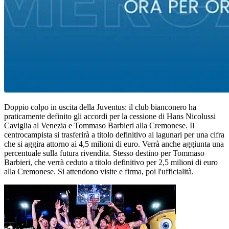
Doppio colpo in uscita della Juventus: il club bianconero ha
praticamente definito gli accordi per la cessione di Hans Nicolussi
Caviglia al Venezia e Tommaso Barbieri alla Cremonese. Il
centrocampista si trasferirà a titolo definitivo ai lagunari per una cifra
che si aggira attorno ai 4,5 milioni di euro. Verrà anche aggiunta una
percentuale sulla futura rivendita. Stesso destino per Tommaso
Barbieri, che verrà ceduto a titolo definitivo per 2,5 milioni di euro
alla Cremonese. Si attendono visite e firma, poi l'ufficialità.