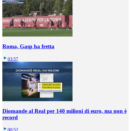
Roma, Gasp ha fretta
03:57
Diomande al Real per 140 milioni di euro, ma non è
record
00:52