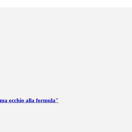
 ma occhio alla formula"