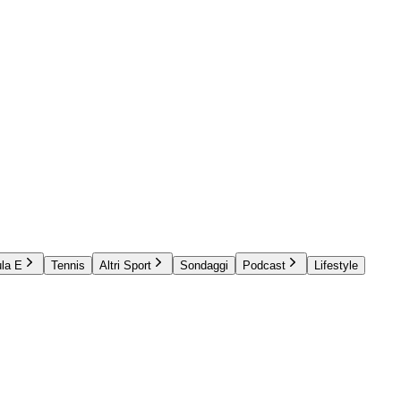
la E
Tennis
Altri Sport
Sondaggi
Podcast
Lifestyle