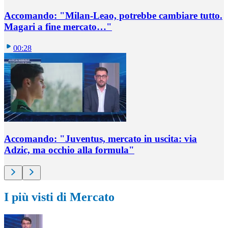
Accomando: "Milan-Leao, potrebbe cambiare tutto.
Magari a fine mercato…"
00:28
Accomando: "Juventus, mercato in uscita: via
Adzic, ma occhio alla formula"
I più visti di Mercato