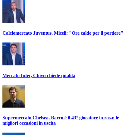
Calciomercato Juventus, Miceli: "Ore calde per il portiere"
Mercato Inter, Chivu chiede qualità
Supermercato Chelsea, Barco è il 43° giocatore in rosa: le
migliori occasioni in uscita