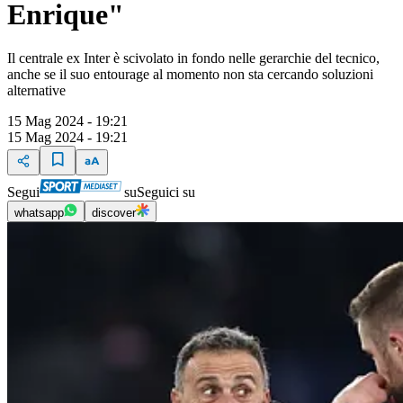
Enrique"
Il centrale ex Inter è scivolato in fondo nelle gerarchie del tecnico,
anche se il suo entourage al momento non sta cercando soluzioni
alternative
15 Mag 2024 - 19:21
15 Mag 2024 - 19:21
Segui
su
Seguici su
whatsapp
discover