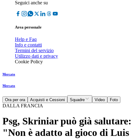
Seguici anche su
Area personale
Help e Faq
Info e contatti
Termini del servizio
Utilizzo dati e privacy
Cookie Policy
Mercato
Mercato
Ora per ora
Acquisti e Cessioni
Squadre
Video
Foto
DALLA FRANCIA
Psg, Skriniar può già salutare:
"Non è adatto al gioco di Luis