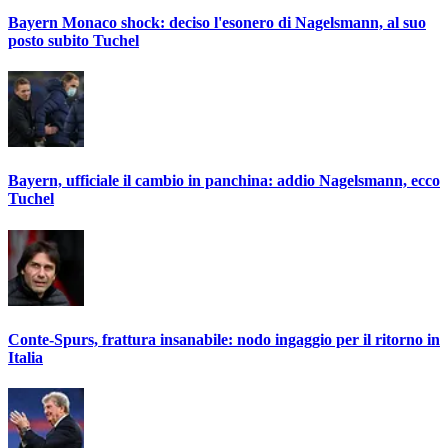
Bayern Monaco shock: deciso l'esonero di Nagelsmann, al suo
posto subito Tuchel
Bayern, ufficiale il cambio in panchina: addio Nagelsmann, ecco
Tuchel
Conte-Spurs, frattura insanabile: nodo ingaggio per il ritorno in
Italia