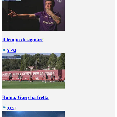
Il tempo di sognare
01:34
Roma, Gasp ha fretta
03:57