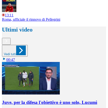
13:11
Roma, ufficiale il rinnovo di Pellegrini
Ultimi video
Vedi tutti
00:47
Juve, per la difesa l'obiettivo è uno solo, Lucumì