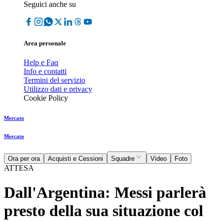
Seguici anche su
Area personale
Help e Faq
Info e contatti
Termini del servizio
Utilizzo dati e privacy
Cookie Policy
Mercato
Mercato
Ora per ora
Acquisti e Cessioni
Squadre
Video
Foto
ATTESA
Dall'Argentina: Messi parlerà
presto della sua situazione col