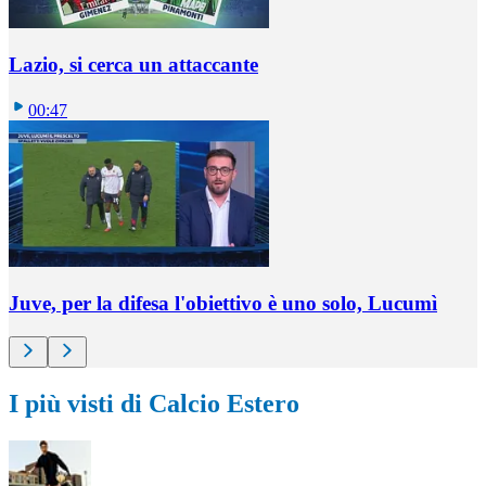
Lazio, si cerca un attaccante
00:47
Juve, per la difesa l'obiettivo è uno solo, Lucumì
I più visti di Calcio Estero