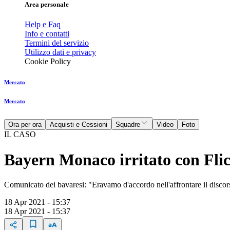
Area personale
Help e Faq
Info e contatti
Termini del servizio
Utilizzo dati e privacy
Cookie Policy
Mercato
Mercato
Ora per ora
Acquisti e Cessioni
Squadre
Video
Foto
IL CASO
Bayern Monaco irritato con Flic
Comunicato dei bavaresi: "Eravamo d'accordo nell'affrontare il discor
18 Apr 2021 - 15:37
18 Apr 2021 - 15:37