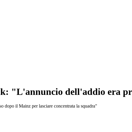
k: "L'annuncio dell'addio era pr
so dopo il Mainz per lasciare concentrata la squadra"