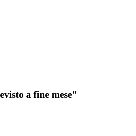
evisto a fine mese"