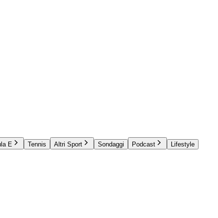
la E
Tennis
Altri Sport
Sondaggi
Podcast
Lifestyle