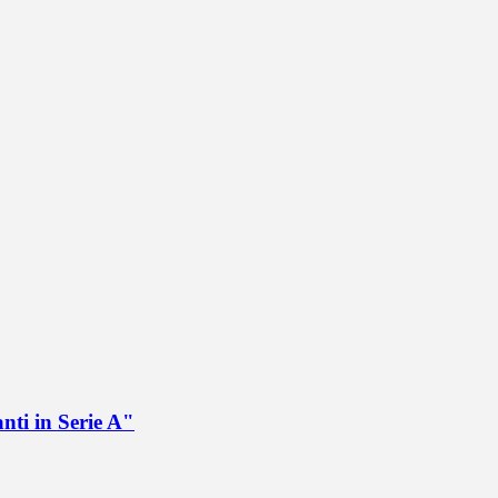
nti in Serie A"