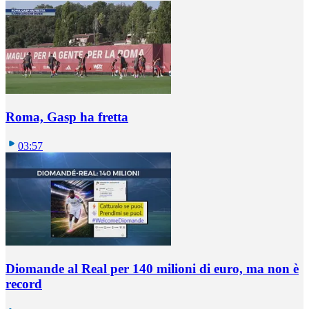
Roma, Gasp ha fretta
03:57
Diomande al Real per 140 milioni di euro, ma non è
record