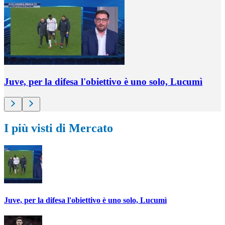
Juve, per la difesa l'obiettivo è uno solo, Lucumì
I più visti di Mercato
Juve, per la difesa l'obiettivo è uno solo, Lucumì