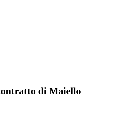
contratto di Maiello