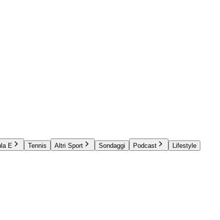
la E
Tennis
Altri Sport
Sondaggi
Podcast
Lifestyle