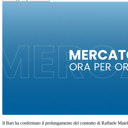
Il Bari ha confermato il prolungamento del contratto di Raffaele Maie