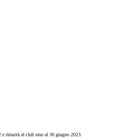
 e rimarrà al club sino al 30 giugno 2023.