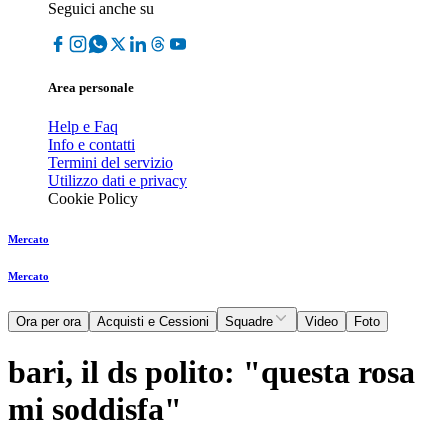
Seguici anche su
Area personale
Help e Faq
Info e contatti
Termini del servizio
Utilizzo dati e privacy
Cookie Policy
Mercato
Mercato
Ora per ora
Acquisti e Cessioni
Squadre
Video
Foto
bari, il ds polito: "questa rosa
mi soddisfa"