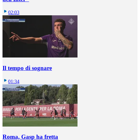
02:03
Il tempo di sognare
01:34
Roma, Gasp ha fretta