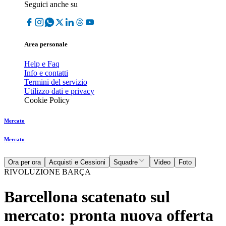
Seguici anche su
Area personale
Help e Faq
Info e contatti
Termini del servizio
Utilizzo dati e privacy
Cookie Policy
Mercato
Mercato
Ora per ora
Acquisti e Cessioni
Squadre
Video
Foto
RIVOLUZIONE BARÇA
Barcellona scatenato sul
mercato: pronta nuova offerta