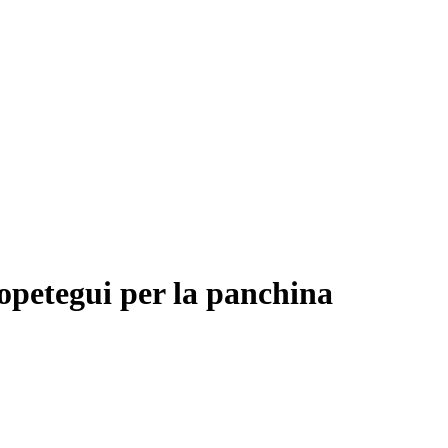
lopetegui per la panchina