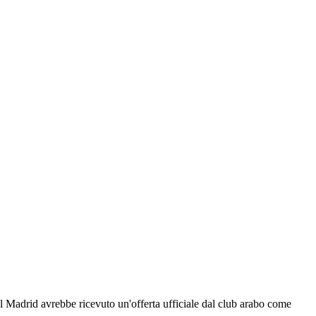
al Madrid avrebbe ricevuto un'offerta ufficiale dal club arabo come