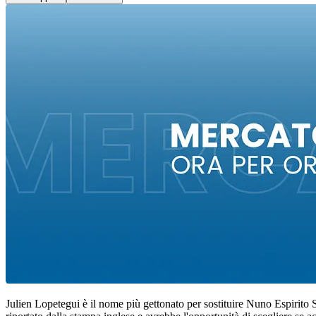
Julien Lopetegui è il nome più gettonato per sostituire Nuno Espirito 