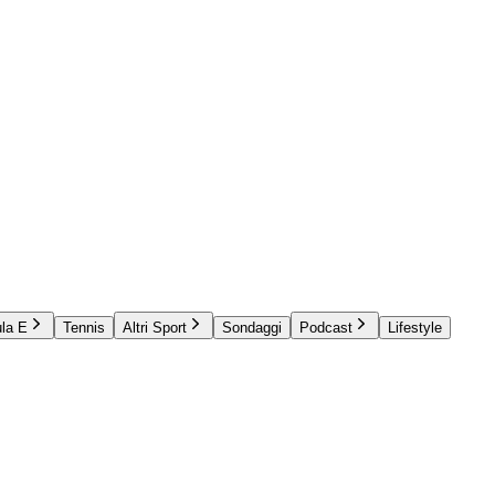
la E
Tennis
Altri Sport
Sondaggi
Podcast
Lifestyle