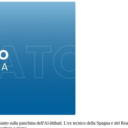
Santo sulla panchina dell'Al-Ittihad. L'ex tecnico della Spagna e del Re