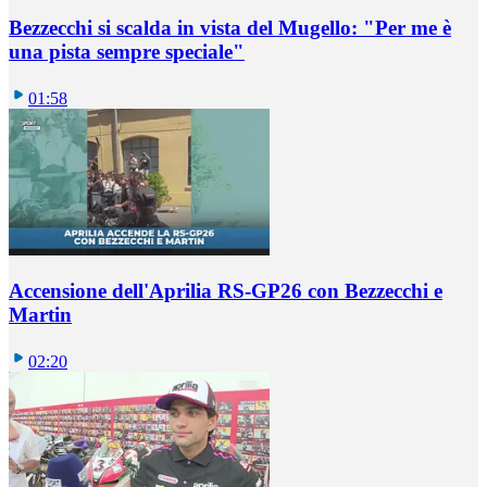
Bezzecchi si scalda in vista del Mugello: "Per me è
una pista sempre speciale"
01:58
Accensione dell'Aprilia RS-GP26 con Bezzecchi e
Martin
02:20