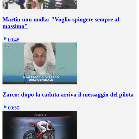
Martin non molla: "Voglio spingere sempre al
massimo"
00:48
Zarco: dopo la caduta arriva il messaggio del pilota
00:50