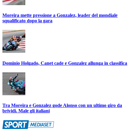
Moreira mette pressione a Gonzalez, leader del mondiale
squalificato dopo la gara
Dominio Holgado, Canet cade e Gonzalez allunga in classifica
Tra Moreira e Gonzalez gode Alonso con un ultimo giro da
brividi. Male gli italiani