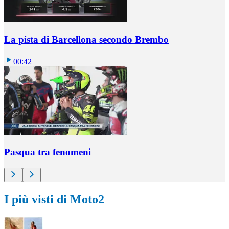
La pista di Barcellona secondo Brembo
00:42
Pasqua tra fenomeni
I più visti di Moto2