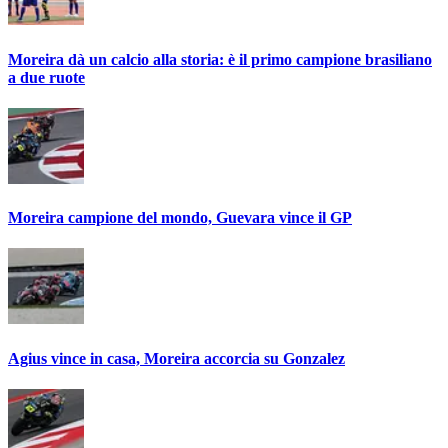
Moreira dà un calcio alla storia: è il primo campione brasiliano
a due ruote
Moreira campione del mondo, Guevara vince il GP
Agius vince in casa, Moreira accorcia su Gonzalez