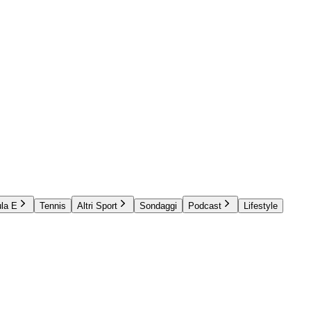
la E
Tennis
Altri Sport
Sondaggi
Podcast
Lifestyle