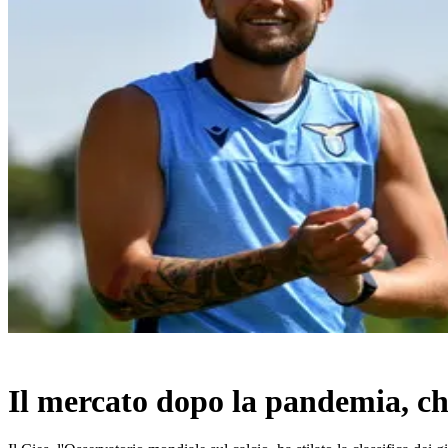
Il mercato dopo la pandemia, chi