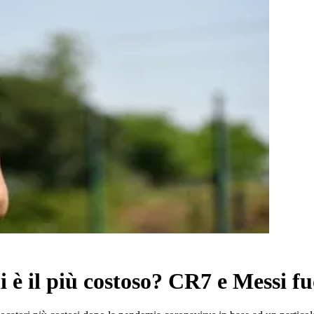
 è il più costoso? CR7 e Messi fu