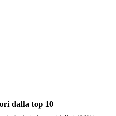
ori dalla top 10