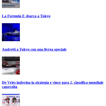
La Formula E sbarca a Tokyo
Andretti a Tokyo con una livrea speciale
De Vries indovina la strategia e vince gara 2, classifica mondiale
capovolta