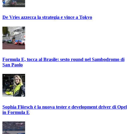
De Vries azzecca la strategia e vince a Tokyo
Formula E, tocca al Brasile: sesto round nel Sambodromo di
San Paolo
Sophia Flörsch è la nuova tester e development driver di Opel
in Formula E