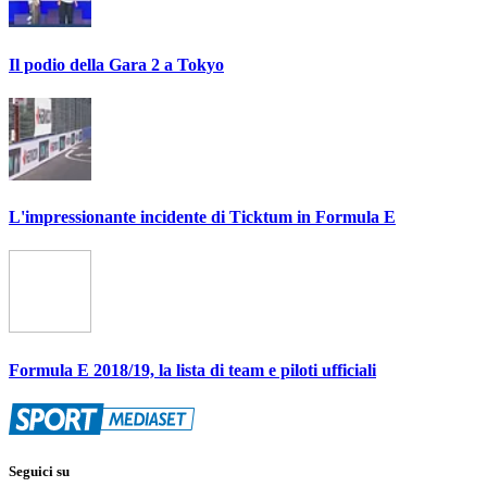
Il podio della Gara 2 a Tokyo
L'impressionante incidente di Ticktum in Formula E
Formula E 2018/19, la lista di team e piloti ufficiali
Seguici su