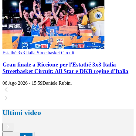
Estathé 3x3 Italia Streetbasket Circuit
Gran finale a Riccione per l'Estathé 3x3 Italia
Streetbasket Circuit: All Star e DKB regine d'Italia
06 Ago 2026 - 15:59
Daniele Rubini
Ultimi video