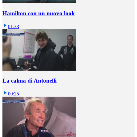
Hamilton con un nuovo look
01:33
La calma di Antonelli
00:25