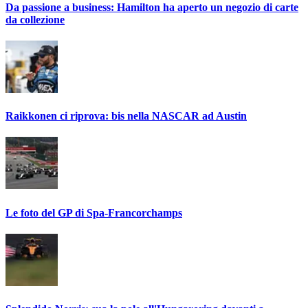
Da passione a business: Hamilton ha aperto un negozio di carte
da collezione
Raikkonen ci riprova: bis nella NASCAR ad Austin
Le foto del GP di Spa-Francorchamps