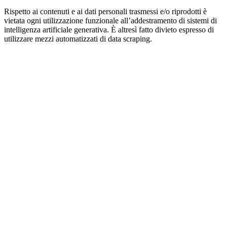
Rispetto ai contenuti e ai dati personali trasmessi e/o riprodotti è
vietata ogni utilizzazione funzionale all’addestramento di sistemi di
intelligenza artificiale generativa. È altresì fatto divieto espresso di
utilizzare mezzi automatizzati di data scraping.