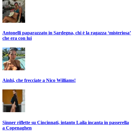
Antonelli paparazzato in Sardegna, chi è la ragazza ‘misteriosa’
che era con lui
Ainhi, che frecciate a Nico Williams!
Sinner riflette su Cincinnati, intanto Laila incanta in passerella
a Copenaghen