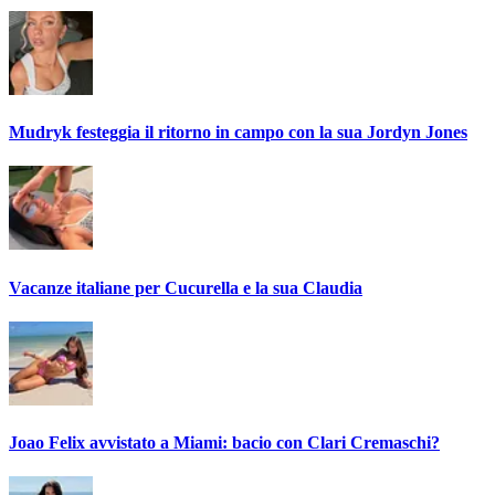
Mudryk festeggia il ritorno in campo con la sua Jordyn Jones
Vacanze italiane per Cucurella e la sua Claudia
Joao Felix avvistato a Miami: bacio con Clari Cremaschi?