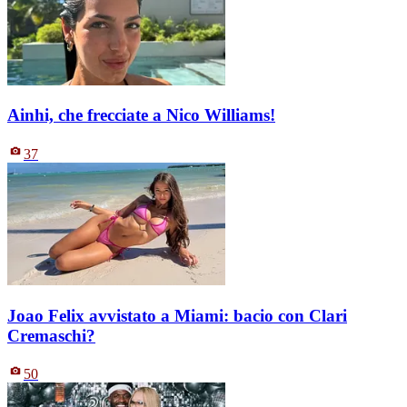
Ainhi, che frecciate a Nico Williams!
37
Joao Felix avvistato a Miami: bacio con Clari
Cremaschi?
50