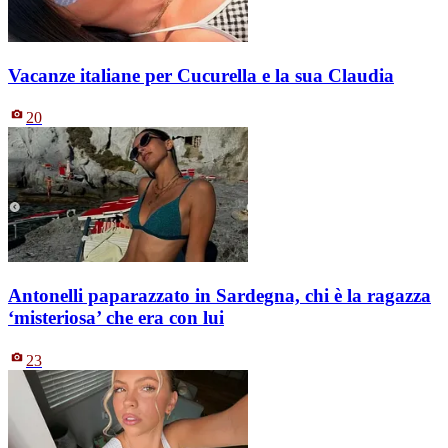
Vacanze italiane per Cucurella e la sua Claudia
20
Antonelli paparazzato in Sardegna, chi è la ragazza
‘misteriosa’ che era con lui
23