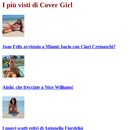
I più visti di Cover Girl
Joao Felix avvistato a Miami: bacio con Clari Cremaschi?
Ainhi, che frecciate a Nico Williams!
I nuovi scatti estivi di Antonella Fiordelisi