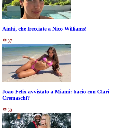
Ainhi, che frecciate a Nico Williams!
37
Joao Felix avvistato a Miami: bacio con Clari
Cremaschi?
50