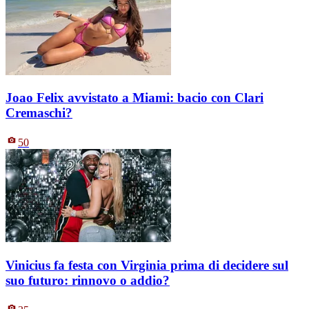
Joao Felix avvistato a Miami: bacio con Clari
Cremaschi?
50
Vinicius fa festa con Virginia prima di decidere sul
suo futuro: rinnovo o addio?