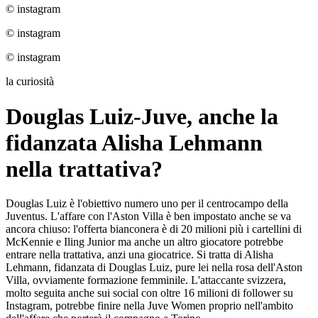
© instagram
© instagram
© instagram
la curiosità
Douglas Luiz-Juve, anche la
fidanzata Alisha Lehmann
nella trattativa?
Douglas Luiz è l'obiettivo numero uno per il centrocampo della
Juventus. L'affare con l'Aston Villa è ben impostato anche se va
ancora chiuso: l'offerta bianconera è di 20 milioni più i cartellini di
McKennie e Iling Junior ma anche un altro giocatore potrebbe
entrare nella trattativa, anzi una giocatrice. Si tratta di Alisha
Lehmann, fidanzata di Douglas Luiz, pure lei nella rosa dell'Aston
Villa, ovviamente formazione femminile. L'attaccante svizzera,
molto seguita anche sui social con oltre 16 milioni di follower su
Instagram, potrebbe finire nella Juve Women proprio nell'ambito